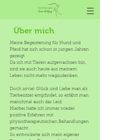
Über mich
Meine Begeisterung für Hund und
Pferd hat sich schon in jungen Jahren
gezeigt.
Da ich mit Tieren aufgewachsen bin,
sind sie auch heute aus meinem
Leben nicht mehr wegzudenken.
Doch soviel Glück und Liebe man als
Tierbesitzer empfindet, so erfährt man
manchmal auch das Leid.
Hierbei hatte ich immer wieder
positive Erfahren mit
physiotherapeutischen Behandlungen
gemacht.
So entwickelte sich mein eigener